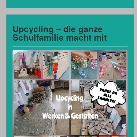
Upcycling – die ganze
Schulfamilie macht mit