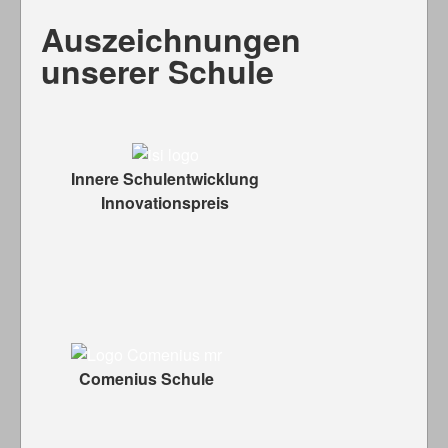
Auszeichnungen
unserer Schule
Innere Schulentwicklung
Innovationspreis
Comenius Schule