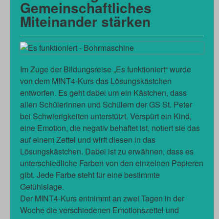
Gemeinschaftliches
Miteinander stärken
Im Zuge der Bildungsreise „Es funktioniert“ wurde
von dem MINT4-Kurs das Lösungskästchen
entworfen. Es geht dabei um ein Kästchen, dass
allen Schülerinnen und Schülern der GS St. Peter
bei Schwierigkeiten unterstützt. Verspürt ein Kind,
eine Emotion, die negativ behaftet ist, notiert sie das
auf einem Zettel und wirft diesen in das
Lösungskästchen. Dabei ist zu erwähnen, dass es
unterschiedliche Farben von den einzelnen Papieren
gibt. Jede Farbe steht für eine bestimmte
Gefühlslage.
Der MINT4-Kurs entnimmt an zwei Tagen in der
Woche die verschiedenen Emotionszettel und