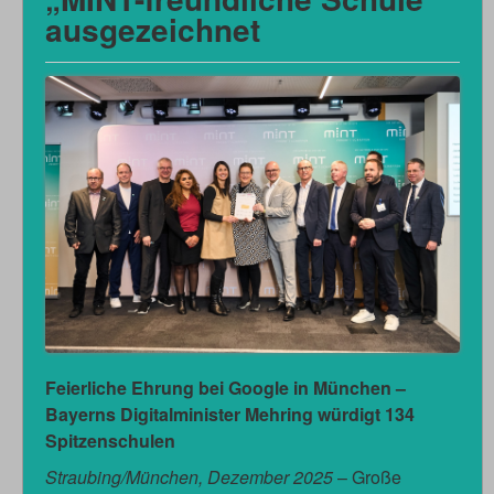
ausgezeichnet
Feierliche Ehrung bei Google in München –
Bayerns Digitalminister Mehring würdigt 134
Spitzenschulen
Straubing/München, Dezember 2025
– Große