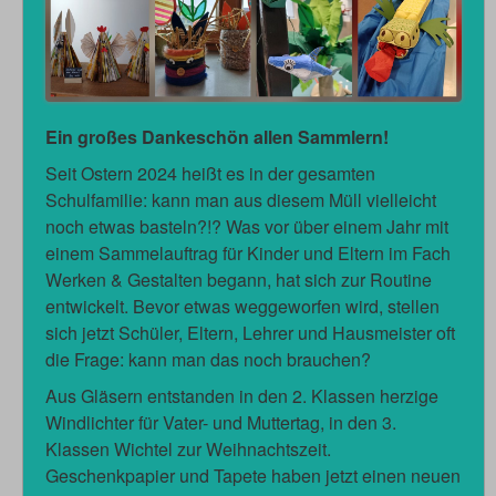
Ein großes Dankeschön allen Sammlern!
Seit Ostern 2024 heißt es in der gesamten
Schulfamilie: kann man aus diesem Müll vielleicht
noch etwas basteln?!? Was vor über einem Jahr mit
einem Sammelauftrag für Kinder und Eltern im Fach
Werken & Gestalten begann, hat sich zur Routine
entwickelt. Bevor etwas weggeworfen wird, stellen
sich jetzt Schüler, Eltern, Lehrer und Hausmeister oft
die Frage: kann man das noch brauchen?
Aus Gläsern entstanden in den 2. Klassen herzige
Windlichter für Vater- und Muttertag, in den 3.
Klassen Wichtel zur Weihnachtszeit.
Geschenkpapier und Tapete haben jetzt einen neuen