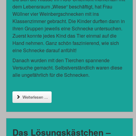
dem Lebensraum „Wiese“ beschäftigt, hat Frau
Wüllner vier Weinbergschnecken mit ins
Klassenzimmer gebracht. Die Kinder durften dann in
ihren Gruppen jeweils eine Schnecke untersuchen.
Zuerst konnte jedes Kind das Tier einmal auf die
Hand nehmen. Ganz schön faszinierend, wie sich
eine Schnecke darauf anfühlt!
Danach wurden mit den Tierchen spannende
Versuche gemacht. Selbstverständlich waren diese
alle ungefährlich für die Schnecken.
Weiterlesen ...
Das Lösungskästchen –