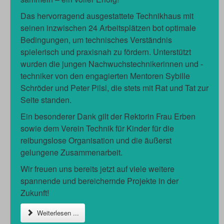
Das hervorragend ausgestattete Technikhaus mit
seinen inzwischen 24 Arbeitsplätzen bot optimale
Bedingungen, um technisches Verständnis
spielerisch und praxisnah zu fördern. Unterstützt
wurden die jungen Nachwuchstechnikerinnen und -
techniker von den engagierten Mentoren Sybille
Schröder und Peter Pilsl, die stets mit Rat und Tat zur
Seite standen.
Ein besonderer Dank gilt der Rektorin Frau Erben
sowie dem Verein Technik für Kinder für die
reibungslose Organisation und die äußerst
gelungene Zusammenarbeit.
Wir freuen uns bereits jetzt auf viele weitere
spannende und bereichernde Projekte in der
Zukunft!
Weiterlesen ...