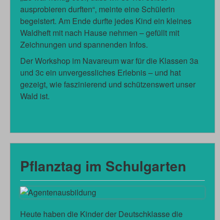
ausprobieren durften“, meinte eine Schülerin
begeistert. Am Ende durfte jedes Kind ein kleines
Waldheft mit nach Hause nehmen – gefüllt mit
Zeichnungen und spannenden Infos.
Der Workshop im Navareum war für die Klassen 3a
und 3c ein unvergessliches Erlebnis – und hat
gezeigt, wie faszinierend und schützenswert unser
Wald ist.
Pflanztag im Schulgarten
Heute haben die Kinder der Deutschklasse die