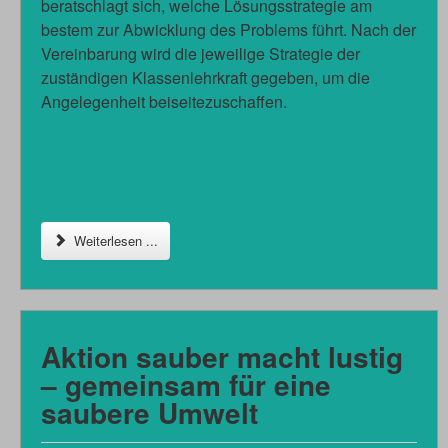
beratschlagt sich, welche Lösungsstrategie am
bestem zur Abwicklung des Problems führt. Nach der
Vereinbarung wird die jeweilige Strategie der
zuständigen Klassenlehrkraft gegeben, um die
Angelegenheit beiseitezuschaffen.
Weiterlesen ...
Aktion sauber macht lustig
– gemeinsam für eine
saubere Umwelt