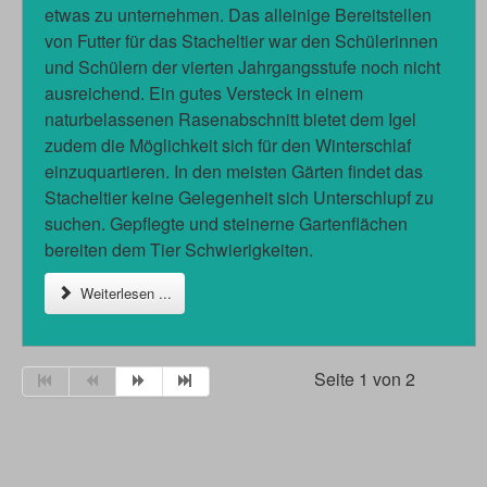
etwas zu unternehmen. Das alleinige Bereitstellen
von Futter für das Stacheltier war den Schülerinnen
und Schülern der vierten Jahrgangsstufe noch nicht
ausreichend. Ein gutes Versteck in einem
naturbelassenen Rasenabschnitt bietet dem Igel
zudem die Möglichkeit sich für den Winterschlaf
einzuquartieren. In den meisten Gärten findet das
Stacheltier keine Gelegenheit sich Unterschlupf zu
suchen. Gepflegte und steinerne Gartenflächen
bereiten dem Tier Schwierigkeiten.
Weiterlesen ...
Seite 1 von 2