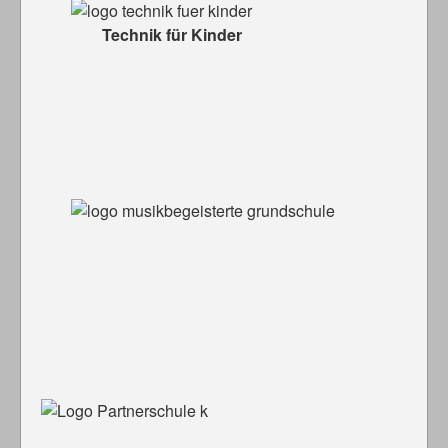
Technik für Kinder