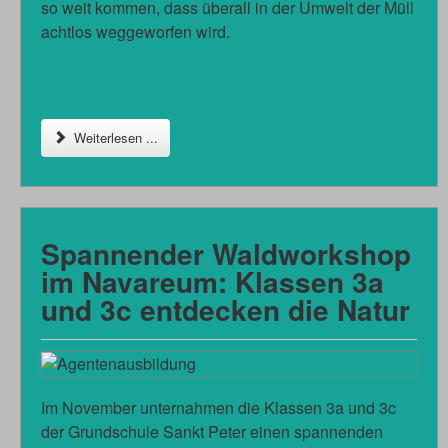
so weit kommen, dass überall in der Umwelt der Müll
achtlos weggeworfen wird.
Weiterlesen ...
Spannender Waldworkshop
im Navareum: Klassen 3a
und 3c entdecken die Natur
Im November unternahmen die Klassen 3a und 3c
der Grundschule Sankt Peter einen spannenden