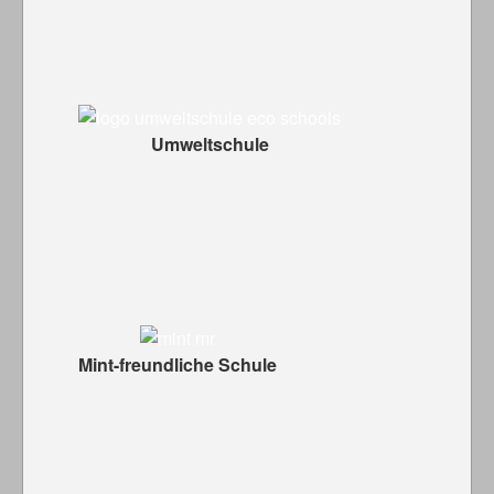
Umweltschule
Mint-freundliche Schule