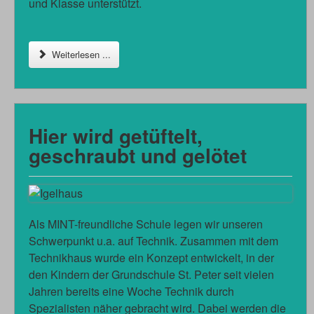
und Klasse unterstützt.
Weiterlesen ...
Hier wird getüftelt,
geschraubt und gelötet
Als MINT-freundliche Schule legen wir unseren
Schwerpunkt u.a. auf Technik. Zusammen mit dem
Technikhaus wurde ein Konzept entwickelt, in der
den Kindern der Grundschule St. Peter seit vielen
Jahren bereits eine Woche Technik durch
Spezialisten näher gebracht wird. Dabei werden die