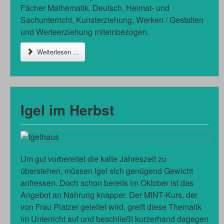
Fächer Mathematik, Deutsch, Heimat- und
Sachunterricht, Kunsterziehung, Werken / Gestalten
und Werteerziehung miteinbezogen.
Weiterlesen ...
Igel im Herbst
Um gut vorbereitet die kalte Jahreszeit zu
überstehen, müssen Igel sich genügend Gewicht
anfressen. Doch schon bereits im Oktober ist das
Angebot an Nahrung knapper. Der MINT-Kurs, der
von Frau Platzer geleitet wird, greift diese Thematik
im Unterricht auf und beschließt kurzerhand dagegen