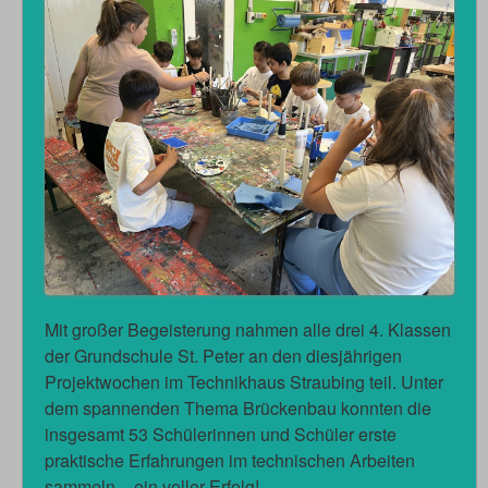
Mit großer Begeisterung nahmen alle drei 4. Klassen
der Grundschule St. Peter an den diesjährigen
Projektwochen im Technikhaus Straubing teil. Unter
dem spannenden Thema Brückenbau konnten die
insgesamt 53 Schülerinnen und Schüler erste
praktische Erfahrungen im technischen Arbeiten
sammeln – ein voller Erfolg!