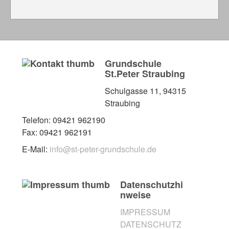
Grundschule
St.Peter Straubing
Schulgasse 11, 94315
Straubing
Telefon: 09421 962190
Fax: 09421 962191
E-Mail:
info@st-peter-grundschule.de
Datenschutzhi
nweise
IMPRESSUM
DATENSCHUTZ