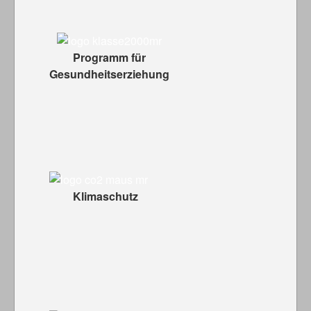
Programm für
Gesundheitserziehung
Klimaschutz