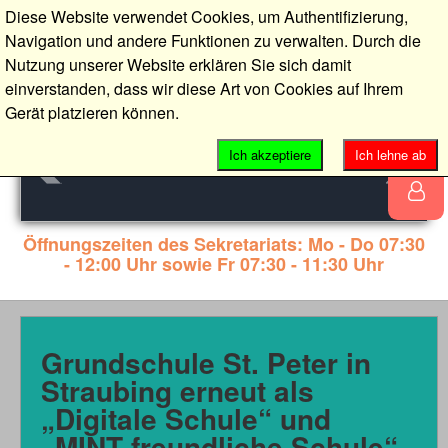
Diese Website verwendet Cookies, um Authentifizierung,
Navigation und andere Funktionen zu verwalten. Durch die
Nutzung unserer Website erklären Sie sich damit
einverstanden, dass wir diese Art von Cookies auf Ihrem
Gerät platzieren können.
Ich akzeptiere
Ich lehne ab
Öffnungszeiten des Sekretariats: Mo - Do 07:30
- 12:00 Uhr sowie Fr 07:30 - 11:30 Uhr
Grundschule St. Peter in
Straubing erneut als
„Digitale Schule“ und
„MINT-freundliche Schule“