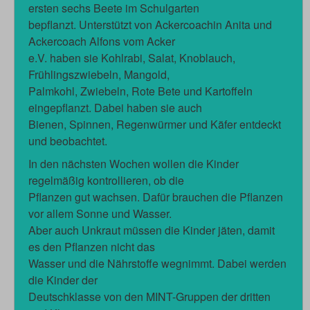
ersten sechs Beete im Schulgarten
bepflanzt. Unterstützt von Ackercoachin Anita und
Ackercoach Alfons vom Acker
e.V. haben sie Kohlrabi, Salat, Knoblauch,
Frühlingszwiebeln, Mangold,
Palmkohl, Zwiebeln, Rote Bete und Kartoffeln
eingepflanzt. Dabei haben sie auch
Bienen, Spinnen, Regenwürmer und Käfer entdeckt
und beobachtet.
In den nächsten Wochen wollen die Kinder
regelmäßig kontrollieren, ob die
Pflanzen gut wachsen. Dafür brauchen die Pflanzen
vor allem Sonne und Wasser.
Aber auch Unkraut müssen die Kinder jäten, damit
es den Pflanzen nicht das
Wasser und die Nährstoffe wegnimmt. Dabei werden
die Kinder der
Deutschklasse von den MINT-Gruppen der dritten