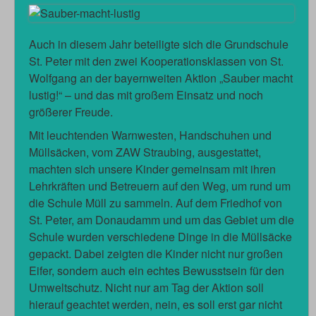
Auch in diesem Jahr beteiligte sich die Grundschule
St. Peter mit den zwei Kooperationsklassen von St.
Wolfgang an der bayernweiten Aktion „Sauber macht
lustig!“ – und das mit großem Einsatz und noch
größerer Freude.
Mit leuchtenden Warnwesten, Handschuhen und
Müllsäcken, vom ZAW Straubing, ausgestattet,
machten sich unsere Kinder gemeinsam mit ihren
Lehrkräften und Betreuern auf den Weg, um rund um
die Schule Müll zu sammeln. Auf dem Friedhof von
St. Peter, am Donaudamm und um das Gebiet um die
Schule wurden verschiedene Dinge in die Müllsäcke
gepackt. Dabei zeigten die Kinder nicht nur großen
Eifer, sondern auch ein echtes Bewusstsein für den
Umweltschutz. Nicht nur am Tag der Aktion soll
hierauf geachtet werden, nein, es soll erst gar nicht