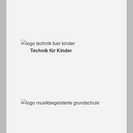
Technik für Kinder