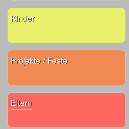
Kinder
Projekte / Feste
Eltern