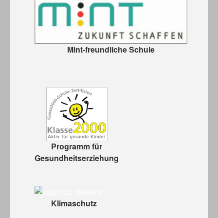
Mint-freundliche Schule
Programm für
Gesundheitserziehung
Klimaschutz