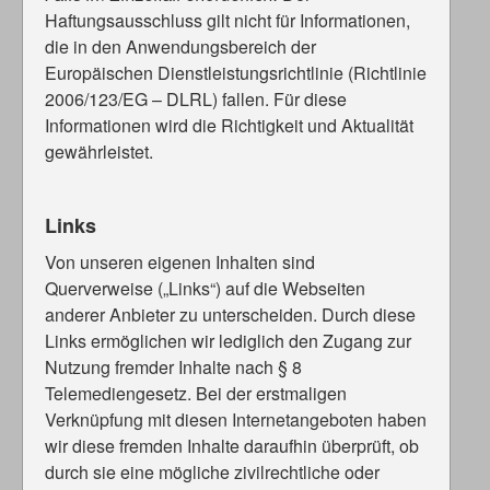
Haftungsausschluss gilt nicht für Informationen,
die in den Anwendungsbereich der
Europäischen Dienstleistungsrichtlinie (Richtlinie
2006/123/EG – DLRL) fallen. Für diese
Informationen wird die Richtigkeit und Aktualität
gewährleistet.
Links
Von unseren eigenen Inhalten sind
Querverweise („Links“) auf die Webseiten
anderer Anbieter zu unterscheiden. Durch diese
Links ermöglichen wir lediglich den Zugang zur
Nutzung fremder Inhalte nach § 8
Telemediengesetz. Bei der erstmaligen
Verknüpfung mit diesen Internetangeboten haben
wir diese fremden Inhalte daraufhin überprüft, ob
durch sie eine mögliche zivilrechtliche oder