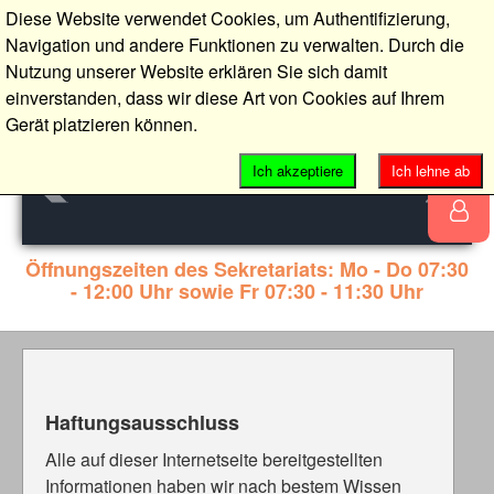
Diese Website verwendet Cookies, um Authentifizierung,
Navigation und andere Funktionen zu verwalten. Durch die
Nutzung unserer Website erklären Sie sich damit
einverstanden, dass wir diese Art von Cookies auf Ihrem
Gerät platzieren können.
Ich akzeptiere
Ich lehne ab
Öffnungszeiten des Sekretariats: Mo - Do 07:30
- 12:00 Uhr sowie Fr 07:30 - 11:30 Uhr
Haftungsausschluss
Alle auf dieser Internetseite bereitgestellten
Informationen haben wir nach bestem Wissen