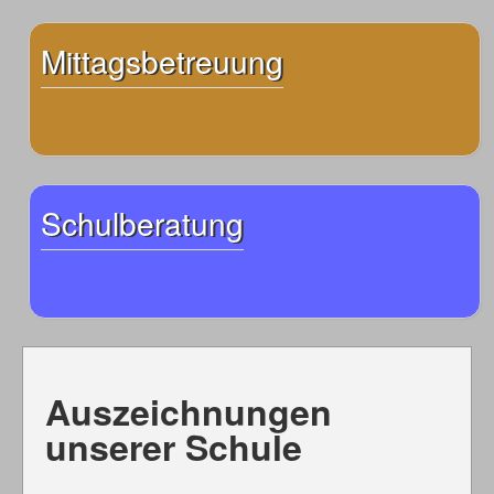
Mittagsbetreuung
Schulberatung
Auszeichnungen
unserer Schule