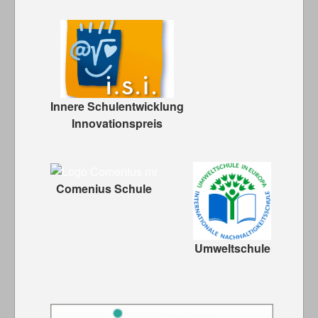
Innere Schulentwicklung
Innovationspreis
Comenius Schule
Umweltschule