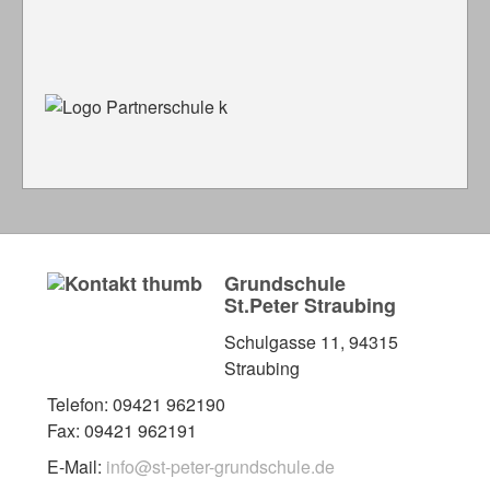
Grundschule
St.Peter Straubing
Schulgasse 11, 94315
Straubing
Telefon: 09421 962190
Fax: 09421 962191
E-Mail:
info@st-peter-grundschule.de