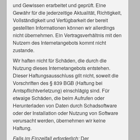
und Gewissen erarbeitet und geprüft. Eine
Gewähr für die jederzeitige Aktualität, Richtigkeit,
Vollständigkeit und Verfügbarkeit der bereit
gestellten Informationen können wir allerdings
nicht übernehmen. Ein Vertragsverhältnis mit den
Nutzern des Internetangebots kommt nicht
zustande.
Wir haften nicht für Schäden, die durch die
Nutzung dieses Internetangebots entstehen.
Dieser Haftungsausschluss gilt nicht, soweit die
Vorschriften des § 839 BGB (Haftung bei
Amtspflichtverletzung) einschlägig sind. Für
etwaige Schäden, die beim Aufrufen oder
Herunterladen von Daten durch Schadsoftware
oder der Installation oder Nutzung von Software
verursacht werden, übernehmen wir keine
Haftung.
Falls im Einzelfall erforderlich:
Der