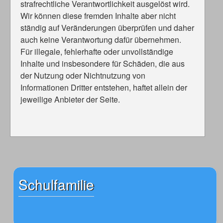
strafrechtliche Verantwortlichkeit ausgelöst wird.
Wir können diese fremden Inhalte aber nicht
ständig auf Veränderungen überprüfen und daher
auch keine Verantwortung dafür übernehmen.
Für illegale, fehlerhafte oder unvollständige
Inhalte und insbesondere für Schäden, die aus
der Nutzung oder Nichtnutzung von
Informationen Dritter entstehen, haftet allein der
jeweilige Anbieter der Seite.
Schulfamilie